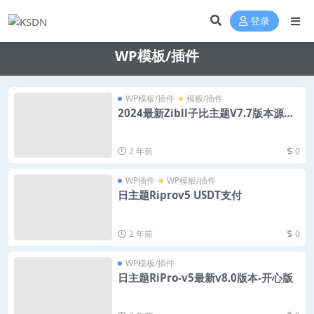
登录
WP模板/插件
WP模板/插件
模板/插件
2024最新Zibll子比主题V7.7版本源码
开心版 | WordPress主题
2 年前
0
WP插件
WP模板/插件
日主题Riprov5 USDT支付
2 年前
0
WP模板/插件
日主题RiPro-v5最新v8.0版本-开心版