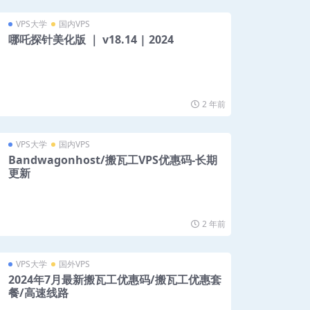
VPS大学
国内VPS
哪吒探针美化版 ｜ v18.14 | 2024
2 年前
VPS大学
国内VPS
Bandwagonhost/搬瓦工VPS优惠码-长期
更新
2 年前
VPS大学
国外VPS
2024年7月最新搬瓦工优惠码/搬瓦工优惠套
餐/高速线路