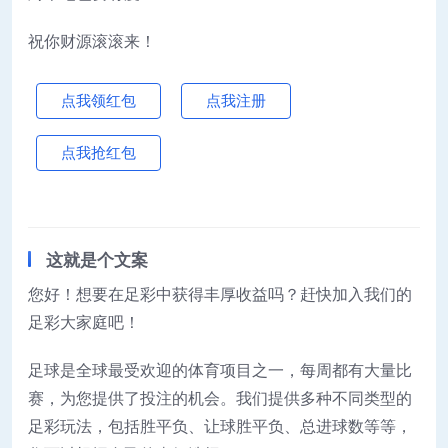
祝你财源滚滚来！
点我领红包
点我注册
点我抢红包
这就是个文案
您好！想要在足彩中获得丰厚收益吗？赶快加入我们的
足彩大家庭吧！
足球是全球最受欢迎的体育项目之一，每周都有大量比
赛，为您提供了投注的机会。我们提供多种不同类型的
足彩玩法，包括胜平负、让球胜平负、总进球数等等，