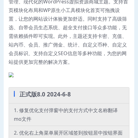
管理、现代化的WordPress虚拟资源商城主题。支持首
页模块化布局和WP原生小工具模块化首页可拖拽设
置，让您的网站设计体验更加舒适。同时支持了高级筛
选、自带会员生态系统、超全支付接口等众多功能，无
需依赖插件即可实现。此外，主题还支持卡密、充值、
站内币、会员、推广佣金、统计、自定义币种、自定义
会员标识、支持自定义SEO信息等多种功能，为您的网
站提供更加完整的解决方案。
正式版8.0 2024-6-8
1. 修复优化支付弹窗中的支付方式中文名称翻译
mo文件
2. 优化右上角菜单展开区域签到按钮居中按钮界面