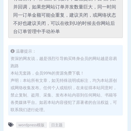
并回调，如果您网站订单并发数量巨大，同一时间
同一订单金额可能会重复，建议关闭，或网络状态
不好也建议关闭，可以在收到U的时候去你网站后
台订单管理中手动补单
温馨提示：
资深的网友说，越是强烈引导购买终身会员的网站越是容易
跑路
本站无套路，会员99%的资源免费下载！
声明：本站所有文章，如无特殊说明或标注，均为本站原创
或网络收集发布。任何个人或组织，在未征得本站同意时，
禁止复制、盗用、采集、发布本站内容到任何网站、书籍等
各类媒体平台。如若本站内容侵犯了原著者的合法权益，可
联系我们进行处理。
wordpress模版
日主题