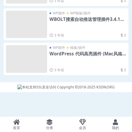
3 年前
0
WP插件
WP模板/插件
WBOLT搜索自动推送管理插件3.4.11
Pro破解版
3 年前
0
WP插件
模板/插件
WordPress 代码高亮插件 (Mac风格)
– Pure-Highlightjs 二次开发版
3 年前
0
Copyright ©2018-2025
KSDN.ORG
首页
分类
会员
我的