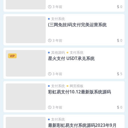
3 年前
0
支付系统
(三网免挂)码支付完美运营系统
3 年前
0
其他源码
支付系统
VIP
星火支付 USDT承兑系统
3 年前
5
支付系统
网页模板
彩虹易支付10.12最新版系统源码
3 年前
0
支付系统
最新彩虹易支付系统源码2023年9月