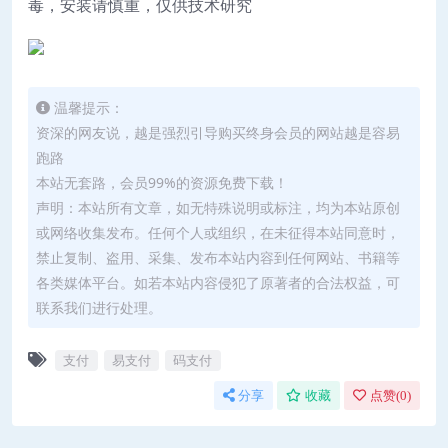
毒，安装请慎重，仅供技术研究
温馨提示：
资深的网友说，越是强烈引导购买终身会员的网站越是容易
跑路
本站无套路，会员99%的资源免费下载！
声明：本站所有文章，如无特殊说明或标注，均为本站原创
或网络收集发布。任何个人或组织，在未征得本站同意时，
禁止复制、盗用、采集、发布本站内容到任何网站、书籍等
各类媒体平台。如若本站内容侵犯了原著者的合法权益，可
联系我们进行处理。
支付
易支付
码支付
分享
收藏
点赞(
0
)