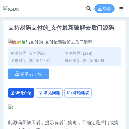
登录
支持易码支付的_支付最新破解去后门源码
资源分类:
支付系统
浏览热度: (219)
发布时间: 2023-11-07
最近更新: 2025-06-03
登录后下载
详情介绍
常见问题
评论建议
此源码我解压后，提示有后门病毒，不确定是后门或病