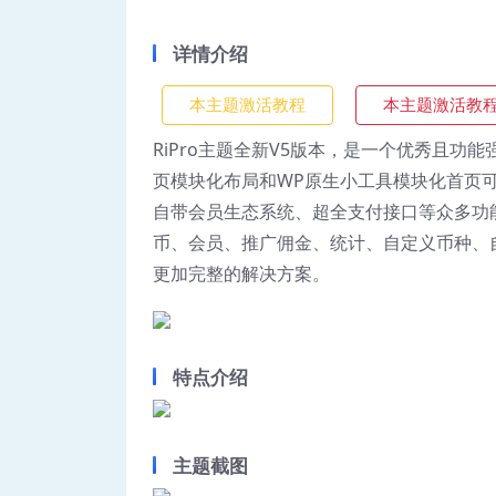
详情介绍
本主题激活教程
本主题激活教
RiPro主题全新V5版本，是一个优秀且功能
页模块化布局和WP原生小工具模块化首页
自带会员生态系统、超全支付接口等众多功
币、会员、推广佣金、统计、自定义币种、
更加完整的解决方案。
特点介绍
主题截图