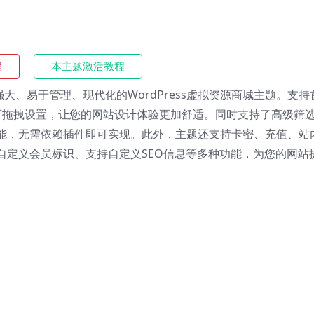
程
本主题激活教程
强大、易于管理、现代化的WordPress虚拟资源商城主题。支持
可拖拽设置，让您的网站设计体验更加舒适。同时支持了高级筛
能，无需依赖插件即可实现。此外，主题还支持卡密、充值、站
自定义会员标识、支持自定义SEO信息等多种功能，为您的网站