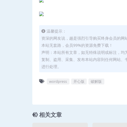
温馨提示：
资深的网友说，越是强烈引导购买终身会员的网
本站无套路，会员99%的资源免费下载！
声明：本站所有文章，如无特殊说明或标注，均
复制、盗用、采集、发布本站内容到任何网站、
进行处理。
wordpress
开心版
破解版
相关文章