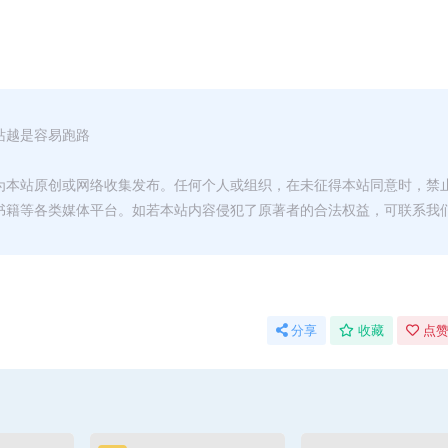
站越是容易跑路
为本站原创或网络收集发布。任何个人或组织，在未征得本站同意时，禁
书籍等各类媒体平台。如若本站内容侵犯了原著者的合法权益，可联系我
分享
收藏
点赞