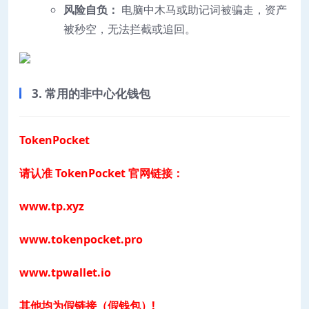
风险自负：
电脑中木马或助记词被骗走，资产
被秒空，无法拦截或追回。
3. 常用的非中心化钱包
TokenPocket
请认准 TokenPocket 官网链接：
www.tp.xyz
www.tokenpocket.pro
www.tpwallet.io
其他均为假链接（假钱包）!