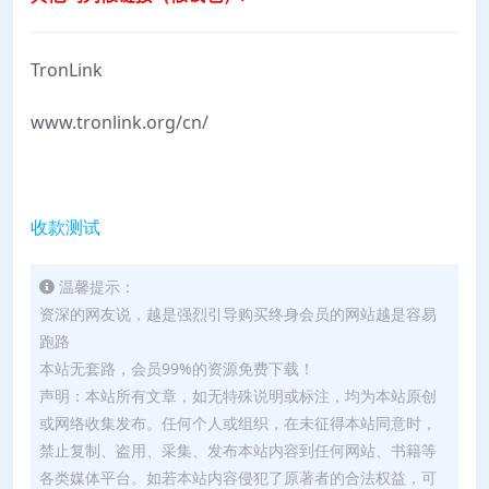
TronLink
www.tronlink.org/cn/
收款测试
温馨提示：
资深的网友说，越是强烈引导购买终身会员的网站越是容易
跑路
本站无套路，会员99%的资源免费下载！
声明：本站所有文章，如无特殊说明或标注，均为本站原创
或网络收集发布。任何个人或组织，在未征得本站同意时，
禁止复制、盗用、采集、发布本站内容到任何网站、书籍等
各类媒体平台。如若本站内容侵犯了原著者的合法权益，可