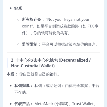
缺点：
所有权存疑：
“Not your keys, not your
coins”。如果平台倒闭或卷款跑路（如 FTX 事
件），你的钱可能化为乌有。
监管限制：
平台可以根据政策冻结你的账户。
2. 非中心化/去中心化钱包 (Decentralized /
Non-Custodial Wallet)
本质：
你自己就是自己的银行。
私钥归属：
私钥（或助记词）由你完全掌握，平台
不存储。
代表产品：
MetaMask (小狐狸)、Trust Wallet、