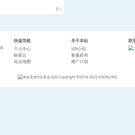
0
快速导航
关于本站
联
追
个人中心
VIP介绍
标签云
客服咨询
站点地图
推广计划
Copyright ©2018-2025
KSDN.ORG