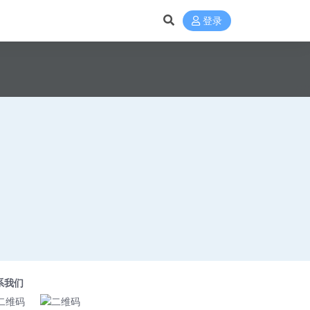
登录
系我们