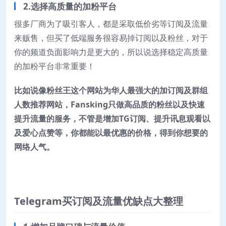
2.选择高质量的加粉平台
很多厂商为了吸引客人，都是采取低价劣等订阅及流量
来贩售，但买了低端服务很容易掉订阅以及粉丝，对于
你的频道负面影响力是更大的，所以说选择稳定高质量
的加粉平台非常重要！
比如说像粉丝王这个网站为华人最强大的加订阅及群组
人数推荐网站，Fansking只做高品质的粉丝以及快速
提升流量的服务，不管是增加TG订阅、提升讯息观看以
及爱心点赞等，你都能以最优惠的价格，得到你想要的
网络人气。
Telegram买订阅及流量优缺点大整理