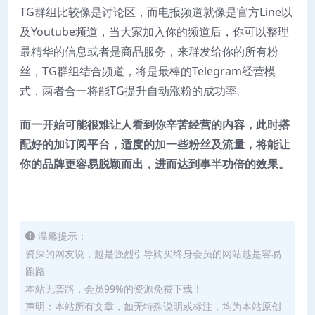
TG群组比较像是讨论区，而电报频道就像是官方Line以
及Youtube频道，当大家加入你的频道后，你可以整理
最精华的信息或者是商品服务，来群发给你的所有粉
丝，TG群组结合频道，将是最棒的Telegram经营模
式，两者合一将能TG提升自动涨粉的成功率。
而一开始可能很难让人看到你辛苦经营的内容，此时搭
配好的加订阅平台，适度的加一些粉丝及流量，将能让
你的品牌更容易脱颖而出，进而达到事半功倍的效果。
温馨提示：
资深的网友说，越是强烈引导购买终身会员的网站越是容易
跑路
本站无套路，会员99%的资源免费下载！
声明：本站所有文章，如无特殊说明或标注，均为本站原创