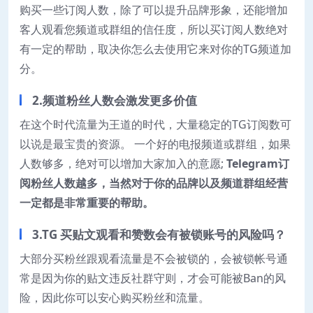
购买一些订阅人数，除了可以提升品牌形象，还能增加
客人观看您频道或群组的信任度，所以买订阅人数绝对
有一定的帮助，取决你怎么去使用它来对你的TG频道加
分。
2.频道粉丝人数会激发更多价值
在这个时代流量为王道的时代，大量稳定的TG订阅数可
以说是最宝贵的资源。 一个好的电报频道或群组，如果
人数够多，绝对可以增加大家加入的意愿;
Telegram订
阅粉丝人数越多，当然对于你的品牌以及频道群组经营
一定都是非常重要的帮助。
3.TG 买贴文观看和赞数会有被锁账号的风险吗？
大部分买粉丝跟观看流量是不会被锁的，会被锁帐号通
常是因为你的贴文违反社群守则，才会可能被Ban的风
险，因此你可以安心购买粉丝和流量。