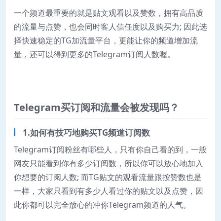
一个频道最重要的就是贴文观看以及赞数，拥有高品质
的流量与点赞，也会同时客人信任度以及购买力; 因此选
择快速稳定的TG加流量平台，更能让你的频道增加流
量，还可以得到更多的Telegram订阅人数喔。
Telegram买订阅和流量会被发现吗？
1.如何有技巧地购买TG频道订阅数
Telegram订阅粉丝有哪些人，只有你自己看的到，一般
网友只能看到你有多少订阅数，所以你可以放心地加入
你想要的订阅人数; 而TG贴文的观看流量跟按赞数也是
一样，大家只看到有多少人看过你的贴文以及点赞，因
此你都可以完全放心的冲你Telegram频道的人气。