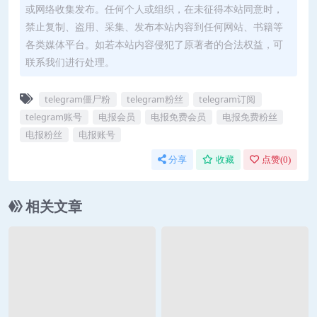
或网络收集发布。任何个人或组织，在未征得本站同意时，
禁止复制、盗用、采集、发布本站内容到任何网站、书籍等
各类媒体平台。如若本站内容侵犯了原著者的合法权益，可
联系我们进行处理。
telegram僵尸粉
telegram粉丝
telegram订阅
telegram账号
电报会员
电报免费会员
电报免费粉丝
电报粉丝
电报账号
分享
收藏
点赞(
0
)
相关文章