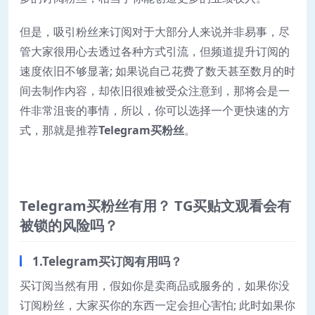
但是，吸引粉丝来订阅对于大部分人来说并非易事，尽
管大家很用心去透过各种方式引流，但频道提升订阅的
速度依旧不够显著; 如果说自己花费了数天甚至数月的时
间去制作内容，却依旧很难被受众注意到，那将会是一
件非常沮丧的事情，所以，你可以选择一个更快速的方
式，那就是推荐
Telegram买粉丝
。
Telegram买粉丝有用？ TG买贴文观看会有
被锁的风险吗？
1.Telegram买订阅有用吗？
买订阅当然有用，假如你是卖商品或服务的，如果你没
订阅粉丝，大家买你的东西一定会担心害怕; 此时如果你