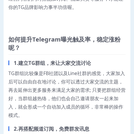
你的TG品牌影响力事半功倍喔。
如何提升Telegram曝光触及率，稳定涨粉
呢？
1.建立TG群组，来让大家交流讨论
TG群组比较像是FB社团以及Line社群的感觉，大家加入
后可以自由自在地讨论，你可以透过大家交流的主题，
再去延伸出更多服务来满足大家的需求; 只要把群组经营
好，当群组越热络，他们也会自己邀请朋友一起来加
入，就会形成一个自动加入成员的循环，非常棒的操作
模式。
2.再搭配频道订阅，免费群发讯息