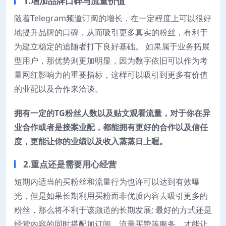
1.增加品牌口碑与流量价值
随着Telegram频道订阅的增长，在一定程度上可以很好
地提升品牌的口碑，从而吸引更多真实的粉丝，有利于
为建立稳定的追随者打下良好基础。 如果属于业务拓展
型用户，那优势则更加明显，因为数字依旧可以作为考
量网红影响力的重要指标，这样可以吸引到更多有价值
的业配以及合作来洽谈。
拥有一定的TG粉丝人数以及贴文观看流量，对于你在异
业合作或者是接案业配，都能拥有更好的合作以及信任
度，更能让你的业绩以及收入蒸蒸日上喔。
2.重点还是需要用心经营
短期内适当的买粉丝和流量行为也许可以达到有效曝
光，但是如果长期利用买粉而非优质内容去吸引更多的
粉丝，那么将不利于该频道的长期发展; 最好的方式还是
经营内容的同时搭配加订阅、流量买赞等服务，才能让