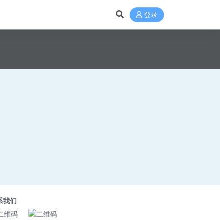
登录
系我们