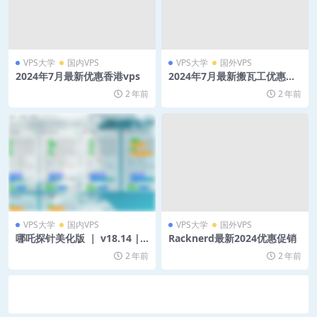
VPS大学
国内VPS
VPS大学
国外VPS
2024年7月最新优惠香港vps
2024年7月最新搬瓦工优惠码/
搬瓦工优惠套餐/高速线路
2 年前
2 年前
VPS大学
国内VPS
VPS大学
国外VPS
哪吒探针美化版 ｜ v18.14 | 2
Racknerd最新2024优惠促销
024
2 年前
2 年前