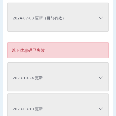
2024-07-03 更新（目前有效）
以下优惠码已失效
2023-10-24 更新
2023-03-10 更新