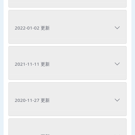
2022-01-02 更新
2021-11-11 更新
2020-11-27 更新