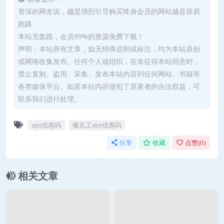
资深的网友说，越是强烈引导购买终身会员的网站越是容易
跑路
本站无套路，会员99%的资源免费下载！
声明：本站所有文章，如无特殊说明或标注，均为本站原创
或网络收集发布。任何个人或组织，在未征得本站同意时，
禁止复制、盗用、采集、发布本站内容到任何网站、书籍等
各类媒体平台。如若本站内容侵犯了原著者的合法权益，可
联系我们进行处理。
vps优惠码
搬瓦工vps优惠码
分享
收藏
点赞(
0
)
相关文章