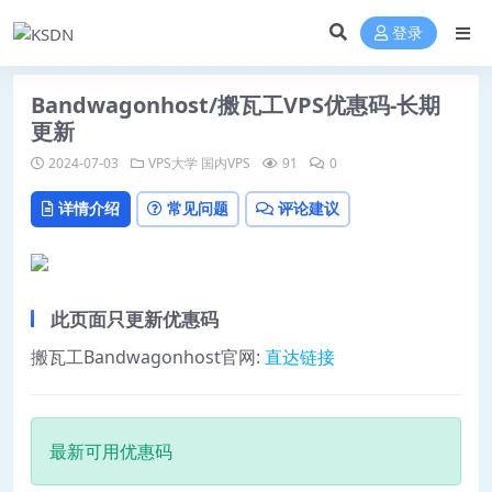
登录
Bandwagonhost/搬瓦工VPS优惠码-长期
更新
2024-07-03
VPS大学
国内VPS
91
0
详情介绍
常见问题
评论建议
此页面只更新优惠码
搬瓦工Bandwagonhost官网:
直达链接
最新可用优惠码