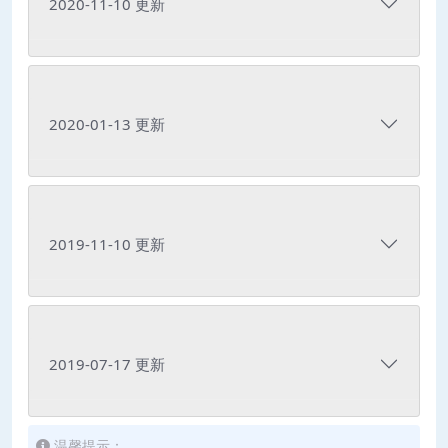
2020-11-10 更新
2020-01-13 更新
2019-11-10 更新
2019-07-17 更新
温馨提示：