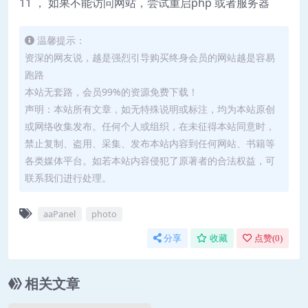
11 ， 如果不能访问网站，尝试重启php 或者服务器
温馨提示：
资深的网友说，越是强烈引导购买终身会员的网站越是容易
跑路
本站无套路，会员99%的资源免费下载！
声明：本站所有文章，如无特殊说明或标注，均为本站原创
或网络收集发布。任何个人或组织，在未征得本站同意时，
禁止复制、盗用、采集、发布本站内容到任何网站、书籍等
各类媒体平台。如若本站内容侵犯了原著者的合法权益，可
联系我们进行处理。
aaPanel
photo
分享
收藏
点赞(
0
)
相关文章