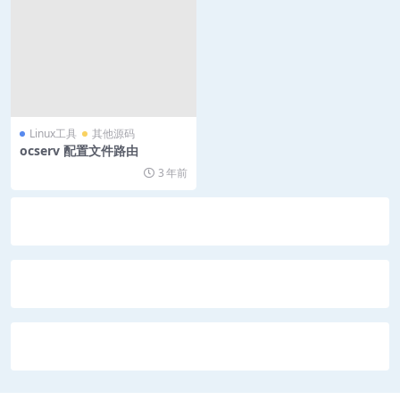
Linux工具
其他源码
ocserv 配置文件路由
3 年前