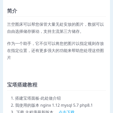
简介
兰空图床可以帮您保管大量无处安放的图片，数据可以
自由选择储存驱动，支持主流第三方储存。
作为一个助手，它不仅可以将您把图片以指定规则存放
在指定位置，还有更多强大的功能来帮助您处理这些图
片
宝塔搭建教程
搭建宝塔面板-此处做介绍
我使用的版本 nginx 1.12 mysql 5.7 php8.1
下载 主程序最新版本，
点击下载