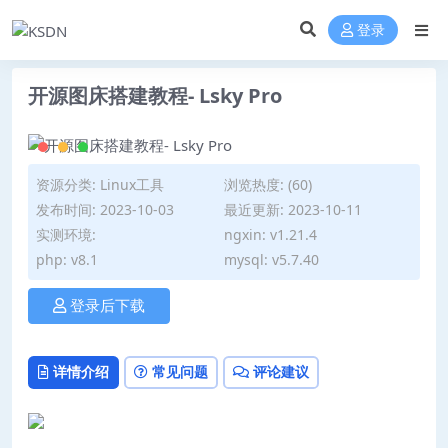
登录
开源图床搭建教程- Lsky Pro
资源分类:
Linux工具
浏览热度: (60)
发布时间: 2023-10-03
最近更新: 2023-10-11
实测环境:
ngxin: v1.21.4
php: v8.1
mysql: v5.7.40
登录后下载
详情介绍
常见问题
评论建议