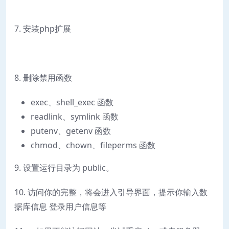
7. 安装php扩展
8. 删除禁用函数
exec、shell_exec 函数
readlink、symlink 函数
putenv、getenv 函数
chmod、chown、fileperms 函数
9. 设置运行目录为 public。
10. 访问你的完整，将会进入引导界面，提示你输入数
据库信息 登录用户信息等