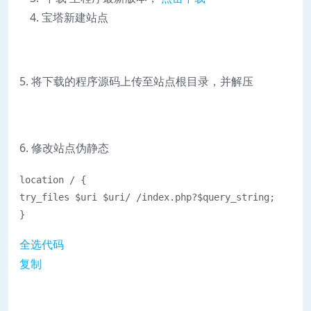
宝塔新建站点
5. 将下载的程序源码上传至站点根目录，并解压
6. 修改站点伪静态
location / {

try_files $uri $uri/ /index.php?$query_string;

}
全选代码
复制