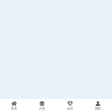
首页
分类
会员
我的