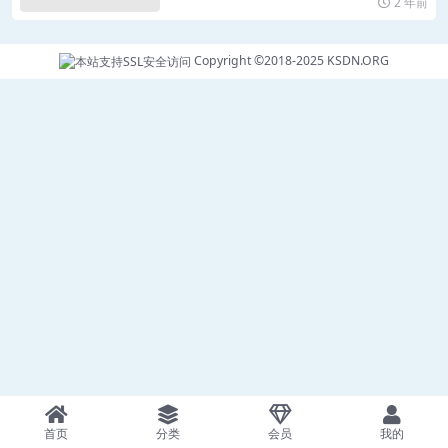
2 年前
Copyright ©2018-2025
KSDN.ORG
首页
分类
会员
我的