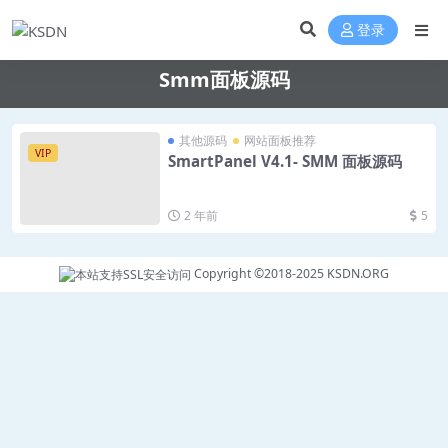
登录
Smm面板源码
其他源码
网站面板推荐
VIP
SmartPanel V4.1- SMM 面板源码
2 年前
5
Copyright ©2018-2025
KSDN.ORG