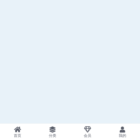
首页
分类
会员
我的