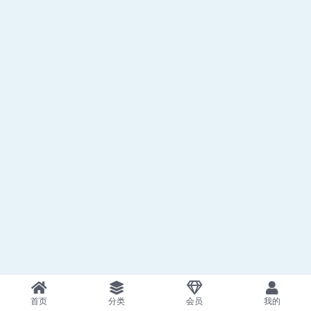
首页
分类
会员
我的