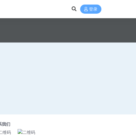
登录
系我们