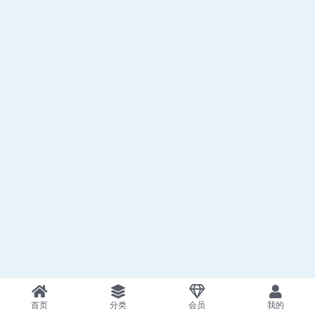
首页
分类
会员
我的