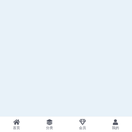
首页
分类
会员
我的