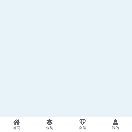
首页
分类
会员
我的