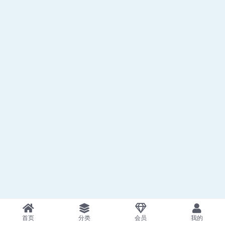
首页
分类
会员
我的