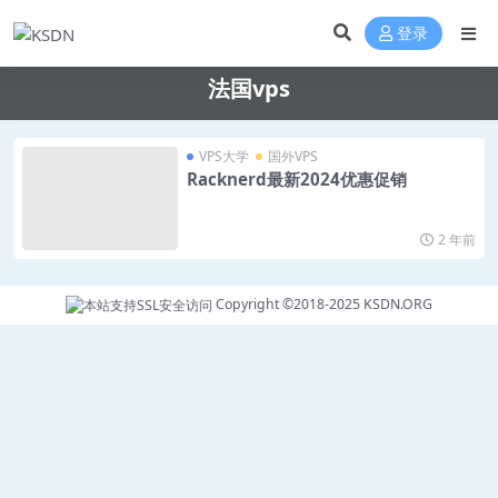
登录
法国vps
VPS大学
国外VPS
Racknerd最新2024优惠促销
2 年前
Copyright ©2018-2025
KSDN.ORG